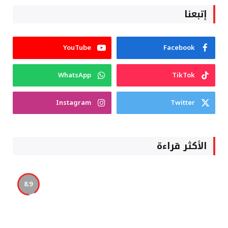
إتبعنا
YouTube
Facebook
WhatsApp
TikTok
Instagram
Twitter
الأكثر قراءة
8.9