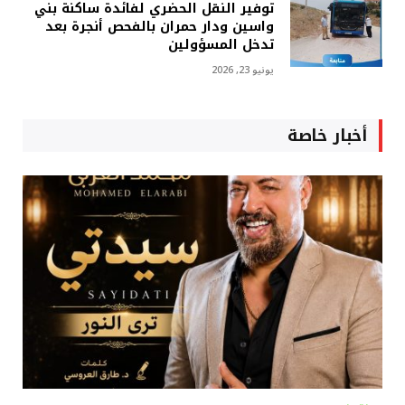
توفير النقل الحضري لفائدة ساكنة بني
واسين ودار حمران بالفحص أنجرة بعد
تدخل المسؤولين
يونيو 23, 2026
أخبار خاصة