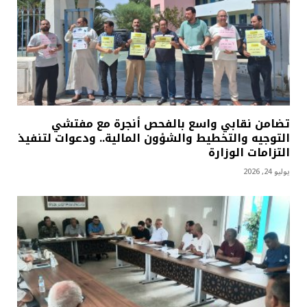
تضامن نقابي واسع بالفحص أنجرة مع مفتشي
التوجيه والتخطيط والشؤون المالية.. ودعوات لتنفيذ
التزامات الوزارة
يوليو 24, 2026