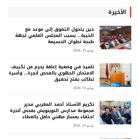
الأخيرة
حين يتحول التفوق إلى موعد مع
الخيبة… بسبب المجلس العلمي لجهة
طنجة تطوان الحسيمة
يوليو 25, 2026
تلميذ في وضعية إعاقة يحرم من تكييف
الامتحان الجهوي بالفحص أنجرة… وأسرة
تطالب بفتح تحقيق
يوليو 16, 2026
تكريم الأستاذ أحمد المغربي مدير
مجموعة مدارس النوينويش بفحص أنجرة
احتفاء بمسار مهني حافل بالعطاء
يونيو 23, 2026