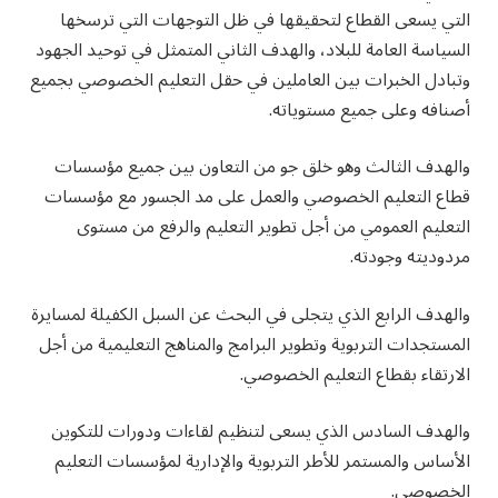
التي يسعى القطاع لتحقيقها في ظل التوجهات التي ترسخها
السياسة العامة للبلاد، والهدف الثاني المتمثل في توحيد الجهود
وتبادل الخبرات بين العاملين في حقل التعليم الخصوصي بجميع
أصنافه وعلى جميع مستوياته.
والهدف الثالث وهو خلق جو من التعاون بين جميع مؤسسات
قطاع التعليم الخصوصي والعمل على مد الجسور مع مؤسسات
التعليم العمومي من أجل تطوير التعليم والرفع من مستوى
مردوديته وجودته.
والهدف الرابع الذي يتجلى في البحث عن السبل الكفيلة لمسايرة
المستجدات التربوية وتطوير البرامج والمناهج التعليمية من أجل
الارتقاء بقطاع التعليم الخصوصي.
والهدف السادس الذي يسعى لتنظيم لقاءات ودورات للتكوين
الأساس والمستمر للأطر التربوية والإدارية لمؤسسات التعليم
الخصوصي.