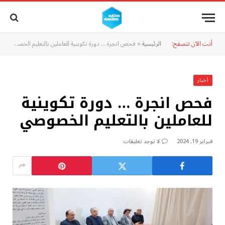
أنت الآن تتصفح:
الرئيسية
»
فحص انجرة … دورة تكوينية للعاملين بالتعليم الخصوصي
أخبار
فحص انجرة … دورة تكوينية
للعاملين بالتعليم الخصوصي
فبراير 19, 2024
لا توجد تعليقات