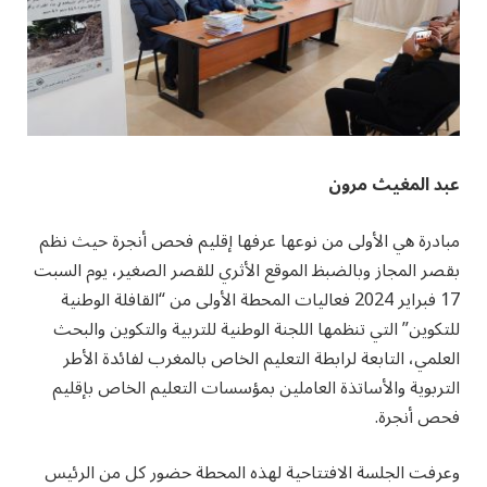
عبد المغيث مرون
مبادرة هي الأولى من نوعها عرفها إقليم فحص أنجرة حيث نظم
بقصر المجاز وبالضبظ الموقع الأثري للقصر الصغير، يوم السبت
17 فبراير 2024 فعاليات المحطة الأولى من “القافلة الوطنية
للتكوين” التي تنظمها اللجنة الوطنية للتربية والتكوين والبحث
العلمي، التابعة لرابطة التعليم الخاص بالمغرب لفائدة الأطر
التربوية والأساتذة العاملين بمؤسسات التعليم الخاص بإقليم
فحص أنجرة.
وعرفت الجلسة الافتتاحية لهذه المحطة حضور كل من الرئيس