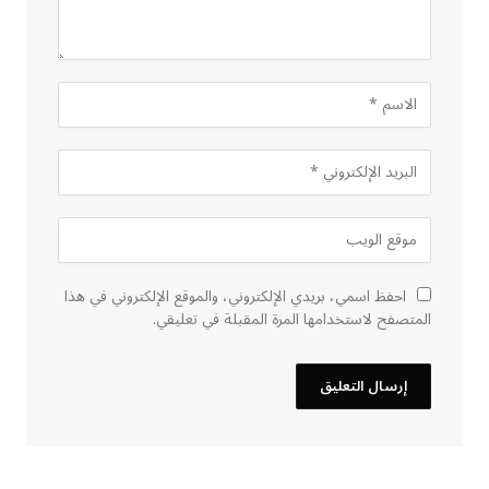
احفظ اسمي، بريدي الإلكتروني، والموقع الإلكتروني في هذا
المتصفح لاستخدامها المرة المقبلة في تعليقي.