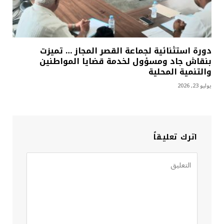
دورة استثنائية لجماعة القصر المجاز … تميزت
بنقاش جاد ومسؤول لخدمة قضايا المواطنين
والتنمية المحلية
يوليو 23, 2026
اترك تعليقاً