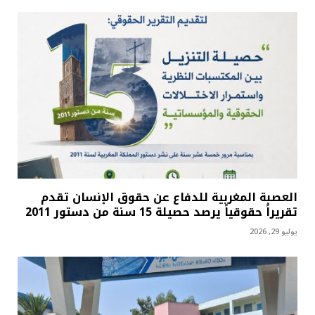
العصبة المغربية للدفاع عن حقوق الإنسان تقدم
تقريراً حقوقياً يرصد حصيلة 15 سنة من دستور 2011
يوليو 29, 2026