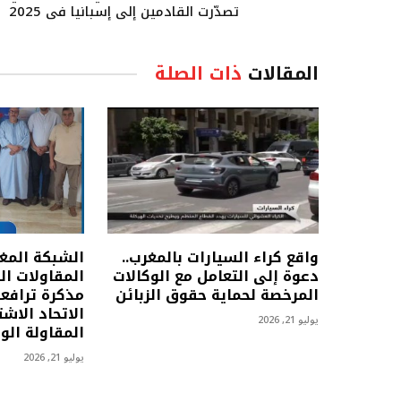
تصدّرت القادمين إلى إسبانيا في 2025
المقالات
ذات الصلة
واقع كراء السيارات بالمغرب..
الشبكة المغر
دعوة إلى التعامل مع الوكالات
المقاولات ا
المرخصة لحماية حقوق الزبائن
مذكرة ترافع
الاتحاد الاش
يوليو 21, 2026
المقاولة الو
يوليو 21, 2026