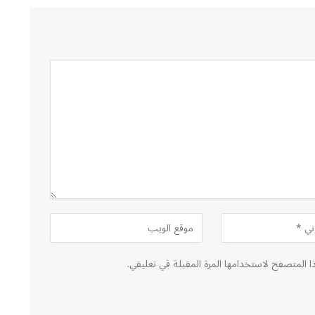
ا المتصفح لاستخدامها المرة المقبلة في تعليقي.