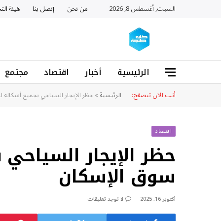
السبت, أغسطس 8, 2026
من نحن
إتصل بنا
هيئة التح
الرئيسية
أخبار
اقتصاد
مجتمع
أنت الآن تتصفح:
الرئيسية
»
حظر الإيجار السياحي بجميع أشكاله 
اقتصاد
حظر الإيجار السياحي 
سوق الإسكان
أكتوبر 16, 2025
لا توجد تعليقات