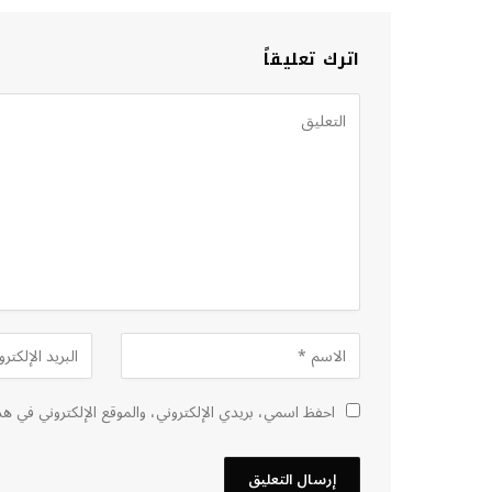
اترك تعليقاً
احفظ اسمي، بريدي الإلكتروني، والموقع الإلكتروني في هذ