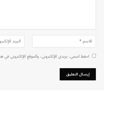
احفظ اسمي، بريدي الإلكتروني، والموقع الإلكتروني في هذ