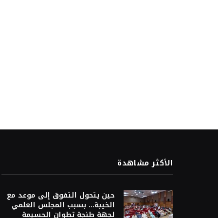
الأكثر مشاهدة
حين يتحول التفوق إلى موعد مع
الخيبة… بسبب المجلس العلمي
لجهة طنجة تطوان الحسيمة