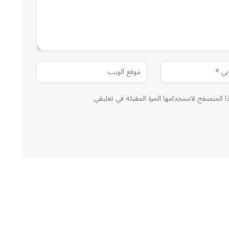
ا المتصفح لاستخدامها المرة المقبلة في تعليقي.