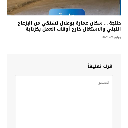
طنجة … سكان عمارة بوعلال تشتكي من الإزعاج
الليلي والاشتغال خارج أوقات العمل بكزناية
يوليو 24, 2026
اترك تعليقاً