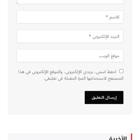
احفظ اسمي، بريدي الإلكتروني، والموقع الإلكتروني في هذا
المتصفح لاستخدامها المرة المقبلة في تعليقي.
الأخيرة