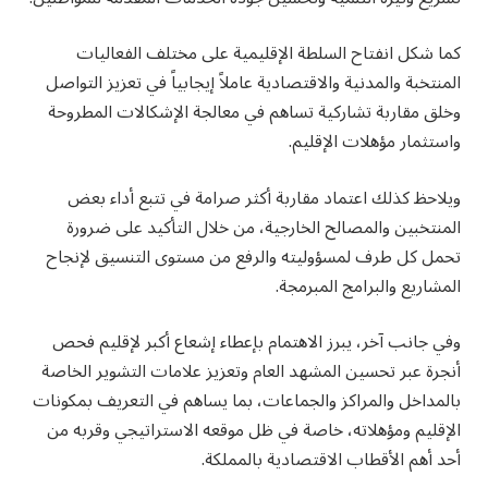
كما شكل انفتاح السلطة الإقليمية على مختلف الفعاليات
المنتخبة والمدنية والاقتصادية عاملاً إيجابياً في تعزيز التواصل
وخلق مقاربة تشاركية تساهم في معالجة الإشكالات المطروحة
واستثمار مؤهلات الإقليم.
ويلاحظ كذلك اعتماد مقاربة أكثر صرامة في تتبع أداء بعض
المنتخبين والمصالح الخارجية، من خلال التأكيد على ضرورة
تحمل كل طرف لمسؤوليته والرفع من مستوى التنسيق لإنجاح
المشاريع والبرامج المبرمجة.
وفي جانب آخر، يبرز الاهتمام بإعطاء إشعاع أكبر لإقليم فحص
أنجرة عبر تحسين المشهد العام وتعزيز علامات التشوير الخاصة
بالمداخل والمراكز والجماعات، بما يساهم في التعريف بمكونات
الإقليم ومؤهلاته، خاصة في ظل موقعه الاستراتيجي وقربه من
أحد أهم الأقطاب الاقتصادية بالمملكة.