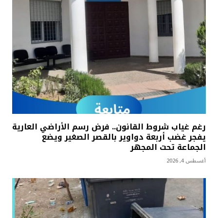
رغم غياب شروط القانون.. فرض رسم الأراضي العارية
يفجر غضب أربعة دواوير بالقصر الصغير ويضع
الجماعة تحت المجهر
أغسطس 4, 2026