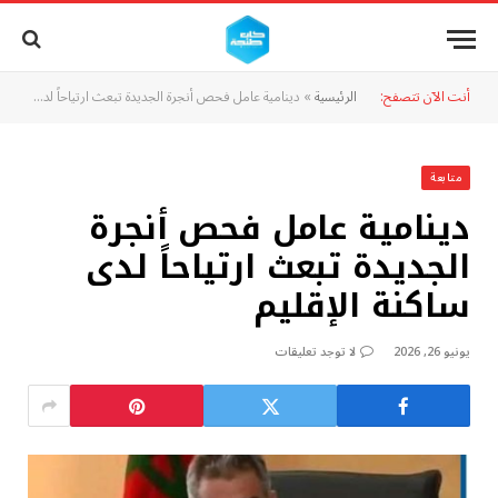
أنت الآن تتصفح:
الرئيسية
»
دينامية عامل فحص أنجرة الجديدة تبعث ارتياحاً لدى ساكنة الإقليم
متابعة
دينامية عامل فحص أنجرة
الجديدة تبعث ارتياحاً لدى
ساكنة الإقليم
يونيو 26, 2026
لا توجد تعليقات