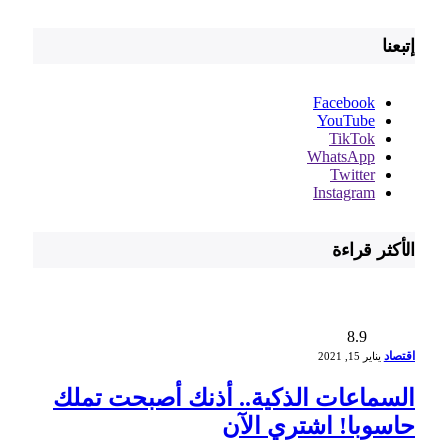
إتبعنا
Facebook
YouTube
TikTok
WhatsApp
Twitter
Instagram
الأكثر قراءة
8.9
اقتصاد
يناير 15, 2021
السماعات الذكية.. أذنك أصبحت تملك
حاسوبا! اشتري الآن