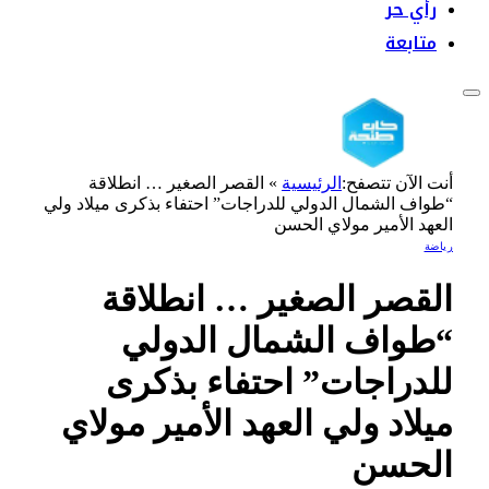
رأي حر
متابعة
أنت الآن تتصفح:
الرئيسية
»
القصر الصغير … انطلاقة
“طواف الشمال الدولي للدراجات” احتفاء بذكرى ميلاد ولي
العهد الأمير مولاي الحسن
رياضة
القصر الصغير … انطلاقة
“طواف الشمال الدولي
للدراجات” احتفاء بذكرى
ميلاد ولي العهد الأمير مولاي
الحسن