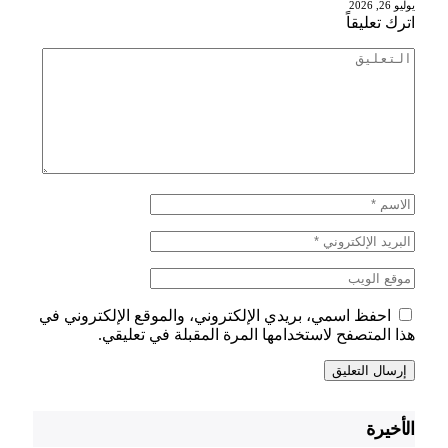
يوليو 26, 2026
اترك تعليقاً
احفظ اسمي، بريدي الإلكتروني، والموقع الإلكتروني في
هذا المتصفح لاستخدامها المرة المقبلة في تعليقي.
الأخيرة