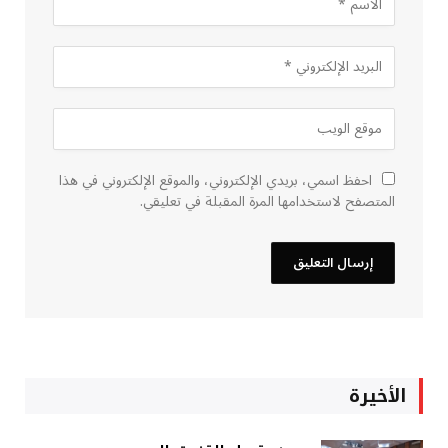
احفظ اسمي، بريدي الإلكتروني، والموقع الإلكتروني في هذا
المتصفح لاستخدامها المرة المقبلة في تعليقي.
الأخيرة