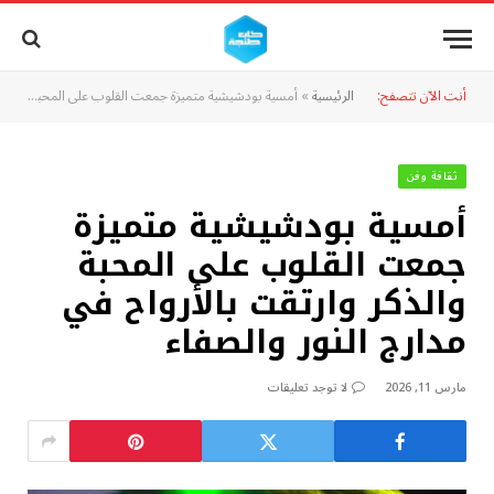
أنت الآن تتصفح:
الرئيسية
»
أمسية بودشيشية متميزة جمعت القلوب على المحبة والذكر وارتقت بالأرواح في مدارج النور والصفاء
ثقافة وفن
أمسية بودشيشية متميزة
جمعت القلوب على المحبة
والذكر وارتقت بالأرواح في
مدارج النور والصفاء
مارس 11, 2026
لا توجد تعليقات