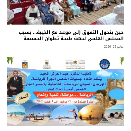
حين يتحول التفوق إلى موعد مع الخيبة… بسبب
المجلس العلمي لجهة طنجة تطوان الحسيمة
يوليو 25, 2026