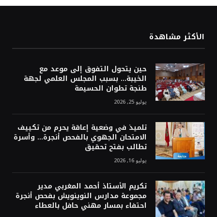
الأكثر مشاهدة
حين يتحول التفوق إلى موعد مع
الخيبة… بسبب المجلس العلمي لجهة
طنجة تطوان الحسيمة
يوليو 25, 2026
تلميذ في وضعية إعاقة يحرم من تكييف
الامتحان الجهوي بالفحص أنجرة… وأسرة
تطالب بفتح تحقيق
يوليو 16, 2026
تكريم الأستاذ أحمد المغربي مدير
مجموعة مدارس النوينويش بفحص أنجرة
احتفاء بمسار مهني حافل بالعطاء