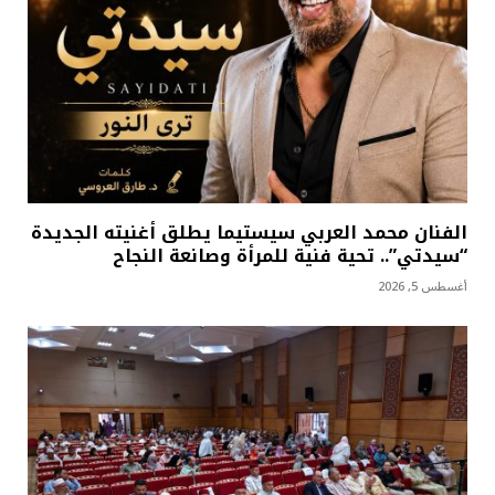
الفنان محمد العربي سيستيما يطلق أغنيته الجديدة
“سيدتي”.. تحية فنية للمرأة وصانعة النجاح
أغسطس 5, 2026