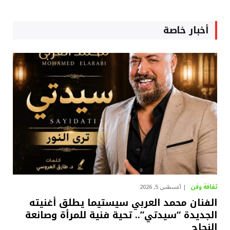
أخبار خاصة
ثقافة وفن
أغسطس 5, 2026
الفنان محمد العربي سيستيما يطلق أغنيته
الجديدة “سيدتي”.. تحية فنية للمرأة وصانعة
النجاح