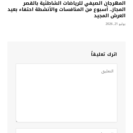
المهرجان الصيفي للرياضات الشاطئية بالقصر
المجاز.. أسبوع من المنافسات والأنشطة احتفاء بعيد
العرش المجيد
يوليو 21, 2026
اترك تعليقاً