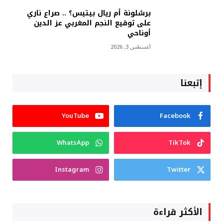
برشلونة أم ريال بيتيس؟ .. صراع ناري
على توقيع النجم المغربي عز الدين
أوناحي
أغسطس 3, 2026
إتبعنا
YouTube
Facebook
WhatsApp
TikTok
Instagram
Twitter
الأكثر قراءة