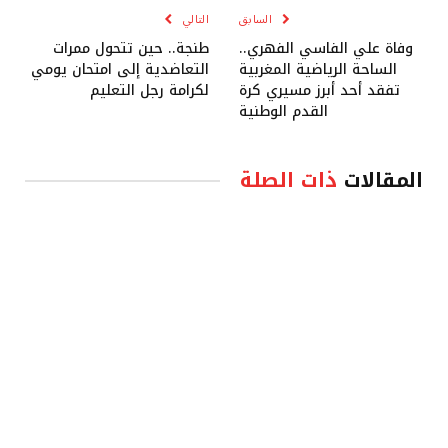
السابق
التالي
وفاة علي الفاسي الفهري..
طنجة.. حين تتحول ممرات
الساحة الرياضية المغربية
التعاضدية إلى امتحان يومي
تفقد أحد أبرز مسيري كرة
لكرامة رجل التعليم
القدم الوطنية
المقالات
ذات الصلة