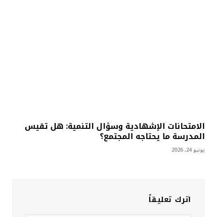
الامتحانات الإشهادية وسؤال التنمية: هل تقيس
المدرسة ما يحتاجه المجتمع؟
يونيو 24, 2026
اترك تعليقاً