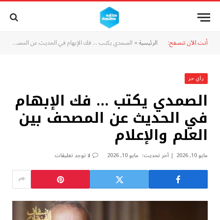
أنت الآن تتصفح:
الرئيسية
»
الصمدي يكتب … فك الإبهام في الحديث عن المصحف بين العلم والإعلام
رأي حر
الصمدي يكتب … فك الإبهام
في الحديث عن المصحف بين
العلم والإعلام
مايو 10, 2026
آخر تحديث:
مايو 10, 2026
لا توجد تعليقات