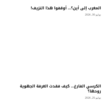
المغرب إلى أين؟… أوقفوا هذا النزيف!
يوليو 30, 2026
الكرسي الفارغ… كيف فقدت الغرفة الجهوية
روحها؟
يوليو 25, 2026