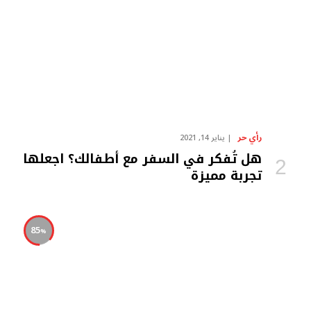
رأي حر
يناير 14, 2021
هل تُفكر في السفر مع أطفالك؟ اجعلها
تجربة مميزة
85