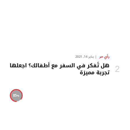
رأي حر
يناير 14, 2021
هل تُفكر في السفر مع أطفالك؟ اجعلها
تجربة مميزة
85