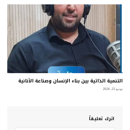
التنمية الذاتية بين بناء الإنسان وصناعة الأنانية
يونيو 22, 2026
اترك تعليقاً