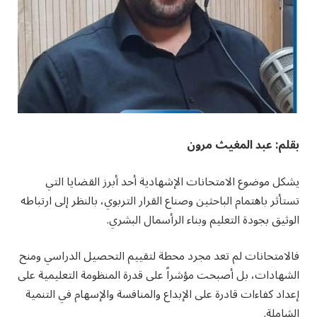
بقلم: عبد المغيث مرون
يشكل موضوع الامتحانات الإشهادية أحد أبرز القضايا التي
تستأثر باهتمام الباحثين وصناع القرار التربوي، بالنظر إلى ارتباطه
الوثيق بجودة التعليم وبناء الرأسمال البشري.
فالامتحانات لم تعد مجرد محطة لتقييم التحصيل الدراسي ومنح
الشهادات، بل أصبحت مؤشراً على قدرة المنظومة التعليمية على
إعداد كفاءات قادرة على الإبداع والمنافسة والإسهام في التنمية
الشاملة.