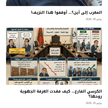
المغرب إلى أين؟… أوقفوا هذا النزيف!
يوليو 30, 2026
الكرسي الفارغ… كيف فقدت الغرفة الجهوية
روحها؟
يوليو 25, 2026