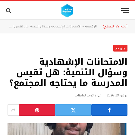
أنت الآن تتصفح:
الرئيسية
»
الامتحانات الإشهادية وسؤال التنمية: هل تقيس المدرسة ما يحتاجه المجتمع؟
رأي حر
الامتحانات الإشهادية
وسؤال التنمية: هل تقيس
المدرسة ما يحتاجه المجتمع؟
يونيو 24, 2026
لا توجد تعليقات