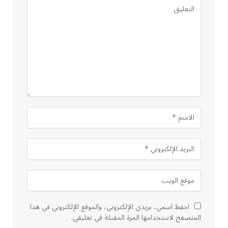
احفظ اسمي، بريدي الإلكتروني، والموقع الإلكتروني في هذا
المتصفح لاستخدامها المرة المقبلة في تعليقي.