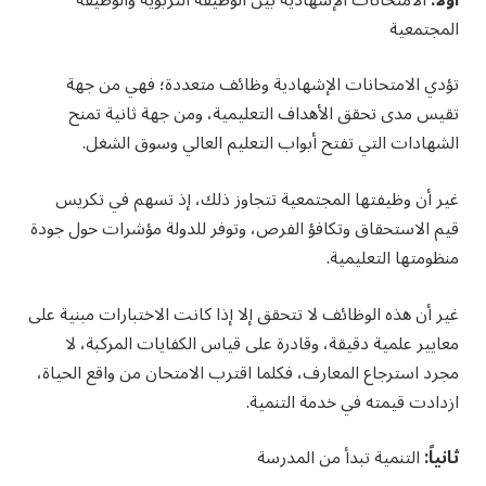
المجتمعية
تؤدي الامتحانات الإشهادية وظائف متعددة؛ فهي من جهة
تقيس مدى تحقق الأهداف التعليمية، ومن جهة ثانية تمنح
الشهادات التي تفتح أبواب التعليم العالي وسوق الشغل.
غير أن وظيفتها المجتمعية تتجاوز ذلك، إذ تسهم في تكريس
قيم الاستحقاق وتكافؤ الفرص، وتوفر للدولة مؤشرات حول جودة
منظومتها التعليمية.
غير أن هذه الوظائف لا تتحقق إلا إذا كانت الاختبارات مبنية على
معايير علمية دقيقة، وقادرة على قياس الكفايات المركبة، لا
مجرد استرجاع المعارف، فكلما اقترب الامتحان من واقع الحياة،
ازدادت قيمته في خدمة التنمية.
ثانياً:
التنمية تبدأ من المدرسة