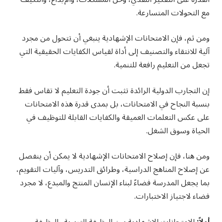
مع التحولات المتسارعة.
ومن ثم، فإن الامتحانات الإشهادية ينبغي أن تتحول من مجرد
آلية للانتقاء والتصنيف إلى أداة لقياس الكفايات الحقيقية التي
تجعل من التعليم رافعة للتنمية.
إن التجارب الدولية الرائدة تثبت أن جودة التعليم لا تقاس فقط
بنسبة النجاح في الامتحانات، بل بمدى قدرة هذه الامتحانات
على عكس التعلمات العميقة والكفايات القابلة للتوظيف في
الحياة وسوق الشغل.
ومن هنا، فإن إصلاح الامتحانات الإشهادية لا يمكن أن ينفصل
عن إصلاح المناهج الدراسية، وطرائق التدريس، وآليات التقويم،
بما يجعل المدرسة فضاءً لبناء الإنسان المنتج والمبدع، لا مجرد
فضاء لاجتياز الاختبارات.
أولاً:
الامتحانات الإشهادية بين الوظيفة التربوية والوظيفة