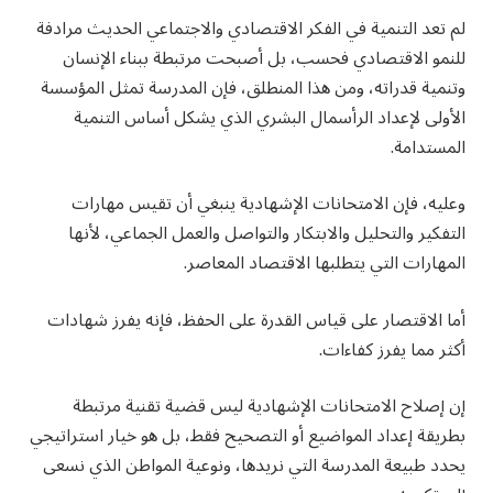
لم تعد التنمية في الفكر الاقتصادي والاجتماعي الحديث مرادفة
للنمو الاقتصادي فحسب، بل أصبحت مرتبطة ببناء الإنسان
وتنمية قدراته، ومن هذا المنطلق، فإن المدرسة تمثل المؤسسة
الأولى لإعداد الرأسمال البشري الذي يشكل أساس التنمية
المستدامة.
وعليه، فإن الامتحانات الإشهادية ينبغي أن تقيس مهارات
التفكير والتحليل والابتكار والتواصل والعمل الجماعي، لأنها
المهارات التي يتطلبها الاقتصاد المعاصر.
أما الاقتصار على قياس القدرة على الحفظ، فإنه يفرز شهادات
أكثر مما يفرز كفاءات.
إن إصلاح الامتحانات الإشهادية ليس قضية تقنية مرتبطة
بطريقة إعداد المواضيع أو التصحيح فقط، بل هو خيار استراتيجي
يحدد طبيعة المدرسة التي نريدها، ونوعية المواطن الذي نسعى