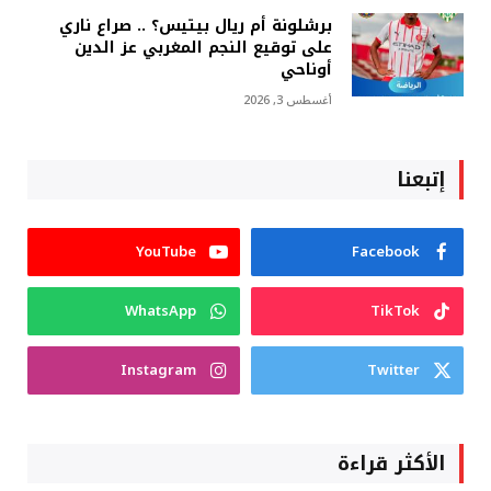
برشلونة أم ريال بيتيس؟ .. صراع ناري
على توقيع النجم المغربي عز الدين
أوناحي
أغسطس 3, 2026
إتبعنا
YouTube
Facebook
WhatsApp
TikTok
Instagram
Twitter
الأكثر قراءة