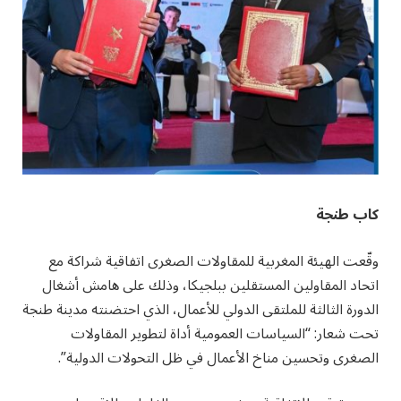
كاب طنجة
وقّعت الهيئة المغربية للمقاولات الصغرى اتفاقية شراكة مع
اتحاد المقاولين المستقلين ببلجيكا، وذلك على هامش أشغال
الدورة الثالثة للملتقى الدولي للأعمال، الذي احتضنته مدينة طنجة
تحت شعار: “السياسات العمومية أداة لتطوير المقاولات
الصغرى وتحسين مناخ الأعمال في ظل التحولات الدولية”.