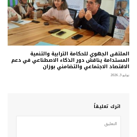
الملتقى الجهوي للحكامة الترابية والتنمية
المستدامة يناقش دور الذكاء الاصطناعي في دعم
الاقتصاد الاجتماعي والتضامني بوزان
يوليو 3, 2026
اترك تعليقاً