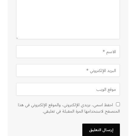
احفظ اسمي، بريدي الإلكتروني، والموقع الإلكتروني في هذا
المتصفح لاستخدامها المرة المقبلة في تعليقي.