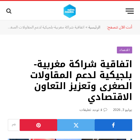
أنت الآن تتصفح:
الرئيسية
»
اتفاقية شراكة مغربية-بلجيكية لدعم المقاولات الصغرى وتعزيز التعاون الاقتصادي
اقتصاد
اتفاقية شراكة مغربية-
بلجيكية لدعم المقاولات
الصغرى وتعزيز التعاون
الاقتصادي
يوليو 3, 2026
لا توجد تعليقات