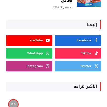
أوناحي
أغسطس 3, 2026
إتبعنا
YouTube
Facebook
WhatsApp
TikTok
Instagram
Twitter
الأكثر قراءة
8.9