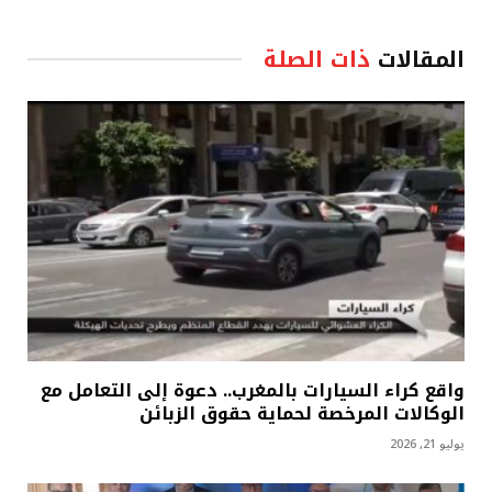
المقالات
ذات الصلة
واقع كراء السيارات بالمغرب.. دعوة إلى التعامل مع
الوكالات المرخصة لحماية حقوق الزبائن
يوليو 21, 2026