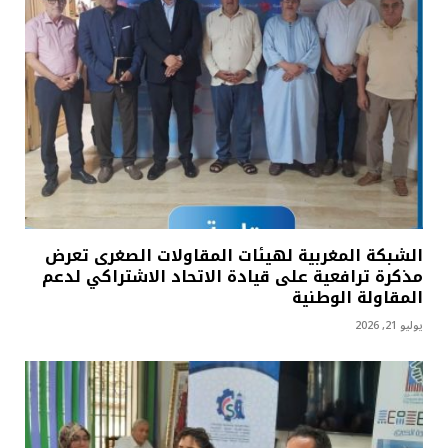
الشبكة المغربية لهيئات المقاولات الصغرى تعرض
مذكرة ترافعية على قيادة الاتحاد الاشتراكي لدعم
المقاولة الوطنية
يوليو 21, 2026