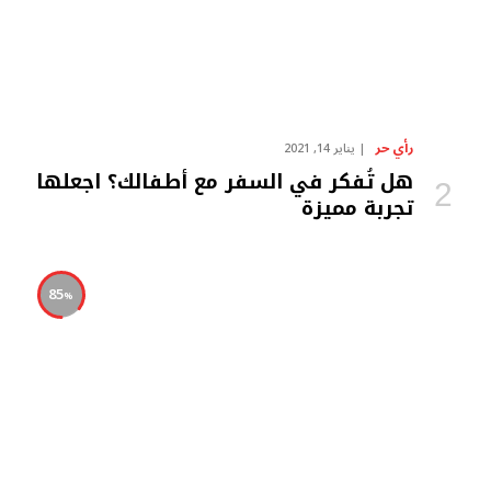
رأي حر
يناير 14, 2021
هل تُفكر في السفر مع أطفالك؟ اجعلها
تجربة مميزة
85