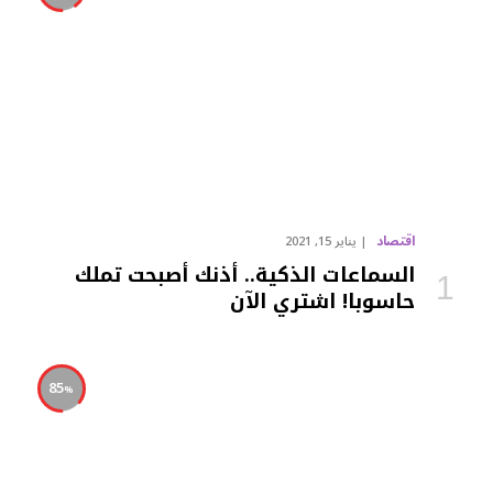
اقتصاد
يناير 15, 2021
السماعات الذكية.. أذنك أصبحت تملك
حاسوبا! اشتري الآن
85